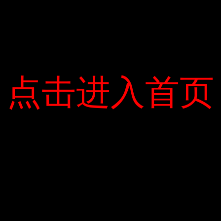
Khởi chiếu: 14 tháng 8
Phim xoay quanh cặp song sinh Sterling
点击进入首页
点击进入首页
và Blair. Wesley là một gia đình giàu có
ở Nam Mỹ sinh viên. Hai cô gái được
một thợ săn tiền thưởng Bowser
Jenkins (Bowser Jenkins) giao cho để
tham gia vào nhiệm vụ săn đuổi người
nghèo vì tiền. TVLine đưa tin, hai nữ
chính Anjelica Bette Fellini (người Pháp,
thiên tài) và Maddie Phillips (siêu phàm)
có ngoại hình rực rỡ phù hợp với tính
cách nổi loạn của nhân vật. Trang Người