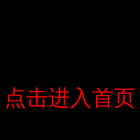
nhất của năm Thế giới bao gồm Vin
Diesel, Chân Tử Đan, Tony Jaa và mỹ
nhân Ấn Độ – Deepika Padukone.
Tương tự như xXx 3, Ngoại tình 2 được
hưởng lợi từ cái tên Châu Tinh Trì, mặc
dù được đánh giá là điêu luyện hơn so
với sự hài hước trắng trợn của Châu
Tinh Trì, nhưng Vẫn rất được yêu thích,
trong tác phẩm này, Zhou Tingsan
点击进入首页
点击进入首页
đóng vai trò nhà sản xuất và đồng tác
giả.
Nhãn hàng mới đã ảnh hưởng đến
doanh thu của phim Tết Việt Nam ở
một mức độ nhất định.