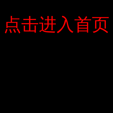
là gì khác ngoài nỗi đau có thể phá vỡ
các quy luật của tự nhiên.”
点击进入首页
点击进入首页
Tác phẩm này có thật. Victoria Pedretti
tự tin, quyến rũ và gây được thiện cảm
với khán giả. Gu thời trang của anh tuy
là tiểu tiết nhưng lại được nhiều khán giả
quan tâm. Thông qua con mắt của nhân
vật Dani, khán giả có thể hiểu được mặt
tối của các nhân vật còn lại, bí mật mà
họ có – Victoria Pedretti trong phim. Cô