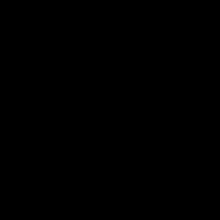
Tên
*
Email
*
Trang web