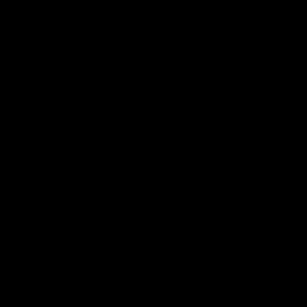
Bình luận
Tên
*
Email
*
Trang web