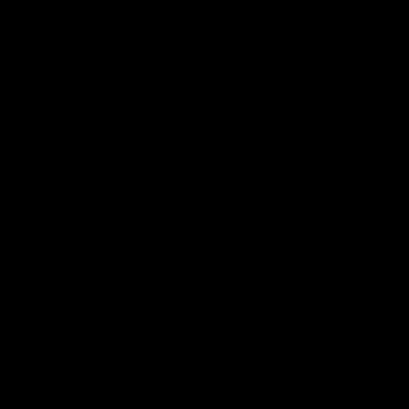
Bình luận
Tên
*
Email
*