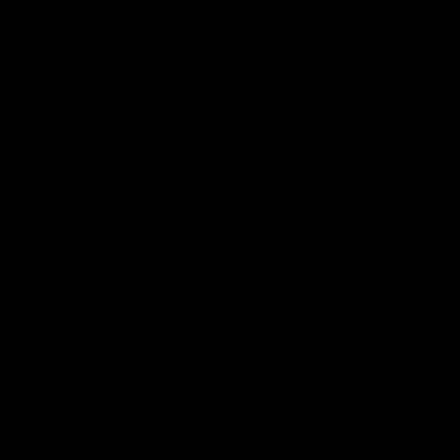
Tên
*
Email
*
Trang web