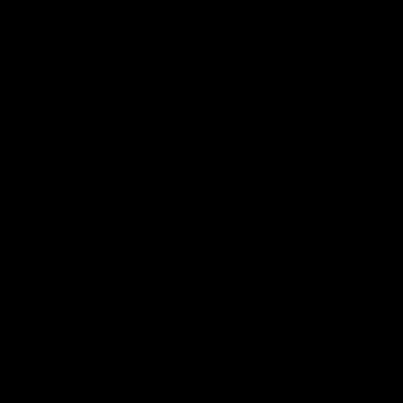
Tên
*
Email
*
Trang web