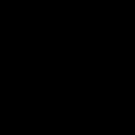
rường bắt buộc được đánh dấu
*