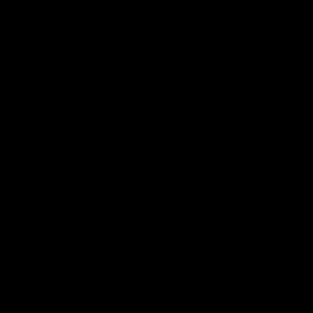
 hay nhất trong