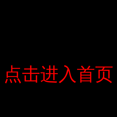
 của đạo diễn Terrence Malick đã công bố trailer thứ hai và
B
oan phim Berlin hồi đầu năm.
L
im đồng tính nữ Cate Blanchett và Rooney Mara đóng vai tình
Tinh thần Độc lập Mỹ năm 2016. – “Thế giới động vật” (xem
ưu của chú thỏ cảnh sát Judy Hopps và chú cáo gian xảo Nick
xem trailer): Brad Pitt, Christian Bale và Ryan Gosling tái
ảng kinh tế của những người tham gia thị trường chứng
nders. Tác phẩm này vừa khai mạc tại Liên hoan phim
点击进入首页
点击进入首页
háng 12.
h phí thấp và phim kinh dị của “The Walking Dead” -Sarah
 phim hoạt hình 3D Mỹ – Ấn kể về cuộc hành trình của một
 York.