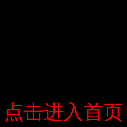
vấn đề, nhưng độ mòn của lốp cao hơn
đáng kể so với dự kiến. . Minh chứng
đầu tiên là Romain Grosjean, anh ta
không thay lốp, và khi chiếc xe an toàn
xuất hiện, những người còn lại trên xe
không thay lốp, điều này khiến tuổi thọ
lốp trung bình của VF-20 là 36. đi xe
đạp. Grosjean thừa nhận rằng anh cảm
thấy lốp xe không thể đi vào được
khoảng 10 vòng, những chiếc xe khác
bắt đầu rung mạnh ở góc trước bên trái
và buộc phải giảm tốc độ. giữ an toàn.
Nếu vậy, chiếc xe phải được an toàn
点击进入首页
点击进入首页
trước khi đến đích. Nhưng với bốn vòng
còn lại, cánh trước của Raikkonen C39
sụp đổ khi nó vượt qua các góc của