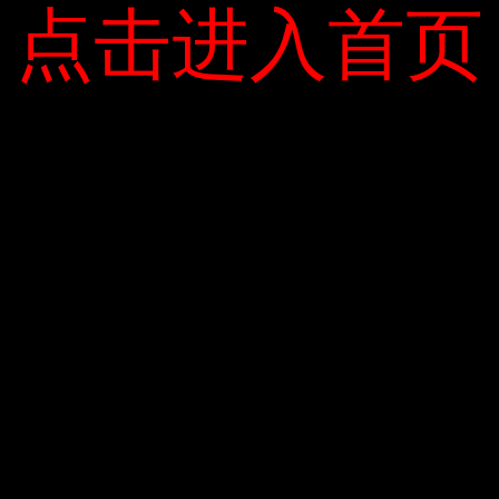
点击进入首页
点击进入首页
Lewis Hamilton
Mercedes- — 2
+ 11.326 giây
19
3
Valtteri Bottas
Benz
1
+ 19.231
15– -4 – –Charles Leclerc (Charles