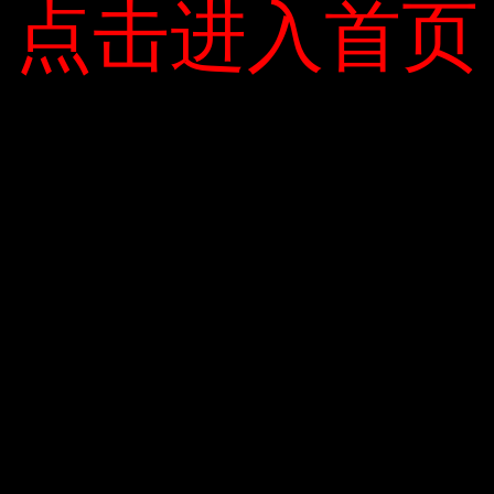
点击进入首页
点击进入首页
giây, chỉ xếp sau Hamilton.
Categories :
Các môn khác
Trả lời
Email của bạn sẽ không được hiển thị
công khai.
Các trường bắt buộc được
đánh dấu
*
Bình luận