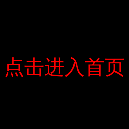
ba là Trần Thanh Điền. Tuy nhiên, thành
tích này chỉ giúp các tài xế giành được
giá sân khấu, vì họ đã vi phạm luật và
họ bị loại khỏi kết quả cuối cùng của giai
đoạn thứ hai.
Hai tài xế, Hồ Huỳnh Văn An (áo xanh)
点击进入首页
点击进入首页
và An Giang, xé áo vàng của Đinh Quốc
Việt.
Ở đầu hai người đầu tiên, Hồ Huỳnh
Văn An (áo xanh, An Giang) xé áo vàng
của Đinh Quốc Việt. -Edip Suntek Sao
Việt Nam Thành phố Hồ Chí Minh vẫn
đóng vai trò là máy kéo để bảo vệ áo
vàng của Đinh Quốc Việt .