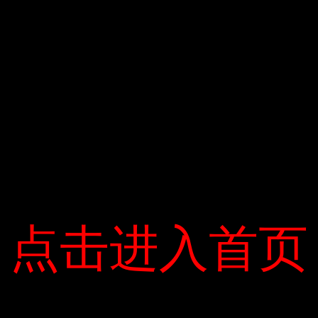
người khác đi qua, bởi vì có một vài
người lái xe bắt đầu từ góc đầu tiên, và
tôi ngay bây giờ ở góc này .
Lorenzo ( Lorenzo) đã giành được vị trí
đầu tiên sau khi nhóm và sau đó giành
giải Grand Prix Qatar. Điều này xảy ra
khi anh chạy từ đường pit đến đường
đua chính và các tay đua khác cũng
vượt qua bài kiểm tra. Theo luật, tốc độ
trong khu vực bảo trì thấp. Do đó,
点击进入首页
点击进入首页
Rossi nói rằng khi anh vội vã theo dõi,
Lorenzo đã cố tình không tăng tốc để
ngăn chặn động năng của chuyển động,
ảnh hưởng đến hiệu suất của anh. – “Tất
cả những gì bạn phải làm là tiến lên.