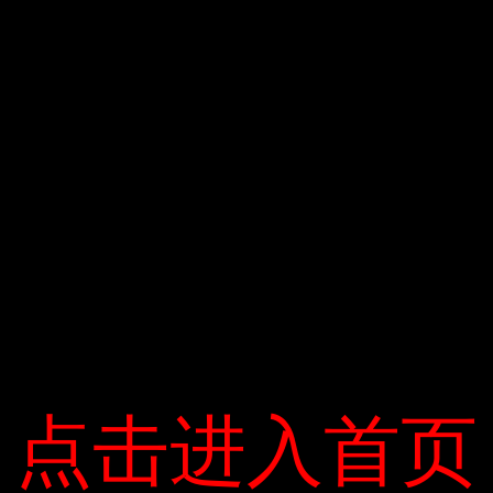
“Từ đầu trò chơi đến nay, chúng tôi đã
gặp phải một số sự cố đáng tiếc, nhưng
với sự khuyến khích của các nhà lãnh
đạo và huấn luyện viên, chúng tôi đã
đoàn kết và duy trì tinh thần chiến đấu
tốt cho đến ngày hôm nay.” 12 chủng
tộc áo vàng lặng lẽ trốn đằng sau đối
thủ của họ. Ảnh: Huỳnh Văn Thuận .
Chiếc SUV thành phố Hồ Chí Minh đã
đánh bại cùng một tòa tháp trong gần
một phút và gây sốc cho các chuyên
gia. Ông Đỗ Thành Đạt, huấn luyện viên
点击进入首页
点击进入首页
của đội bóng thành phố Hồ Chí Minh,
cũng rất ngạc nhiên. “Năm nay chúng
tôi đã bỏ lỡ hai phi công chủ chốt, vì vậy