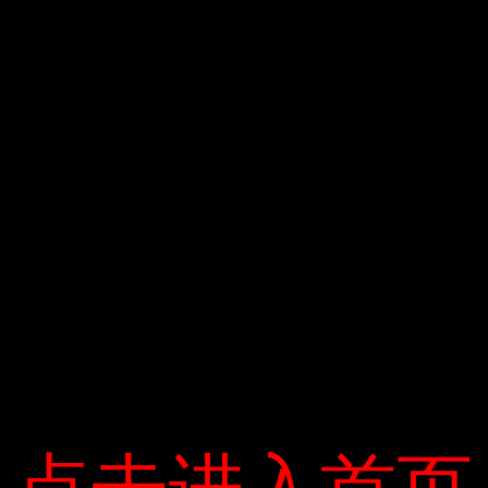
Đội sẽ quay vòng ở lượt thứ 11 và vào
góc thứ 12 với tốc độ cao. Ở đó, các
gian hàng của Sài Gòn và Cần T được
đặt xen kẽ. Đây là hai thành phố chính ở
phía nam. Sau khi chuyển từ Lượt 13
sang Lượt 21, trò chơi bước vào thử
thách cuối cùng. Vị trí cuối cùng của ga
Phú Quốc là Turn 22 và 23 trước vạch
đích. Đảo Phú Quốc là hòn đảo lớn nhất
Việt Nam và có nhiều bãi biển đẹp.
点击进入首页
点击进入首页