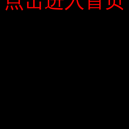
Triển vọng đua xe F1 tại Việt Nam.
Xe F1 đi được nửa đường ở Việt Nam.
Các khán đài trên đường phố từ Huế
đến Tần T đều được thiết kế để di
chuyển.
Cuộc đua F1 đầu tiên của Việt Nam sẽ
được tổ chức vào ngày 4 tháng 5 năm
2020. – * Quan điểm về các góc nguy
hiểm của sân vận động F1 ở Việt Nam *
Cách thiết lập mạch Đinh F1 của tôi-
Xuan Ping
Categories :
Các môn khác