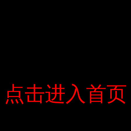
giám đốc cạnh tranh Groupama-FDJ cho
biết. “Môn thể thao này cần Tour de
France, nhưng cuộc đua cũng cần được
thực hiện trong điều kiện tốt nhất có
thể. Nếu cuộc đua không được tổ chức,
đội đua có thể biến mất và những con
cua sẽ mất việc.” — Trong vài tuần qua,
Các đội đua, tài xế, nhà tổ chức giải vô
địch và đại diện của Liên đoàn đua xe
đạp quốc tế (UCI) đã tập hợp cẩn thận
点击进入首页
点击进入首页
để sắp xếp một lịch trình mới cho cuộc
đua. quan trọng. Hai giải Grand Prix
khác, La Vueltaà Espana ở Tây Ban Nha
và Giro d’Italia ở Ý, không nên bị hủy
bỏ. Theo kế hoạch mới, cuộc đua La
Vuelta sẽ được tổ chức vào tháng 9.