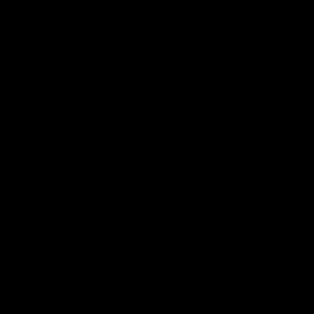
rường bắt buộc được đánh dấu
*