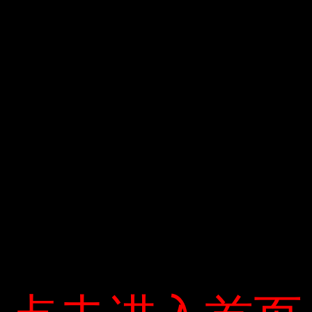
 thay đổi. Đội L Kip không bỏ cuộc. Toàn đội chúng tôi đã
L
t kết thúc mỹ mãn “, Javier nói về chuyến đi đến Cúp Truyền