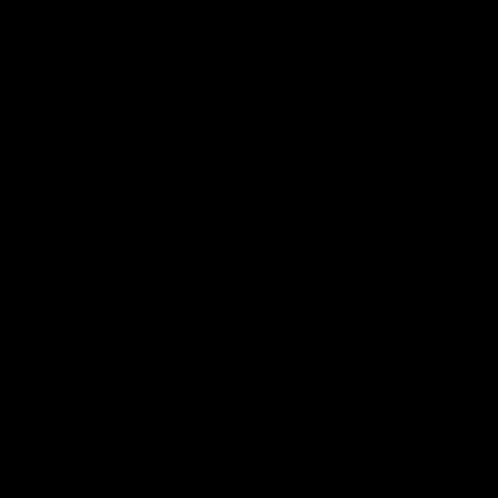
ên của TV Cup