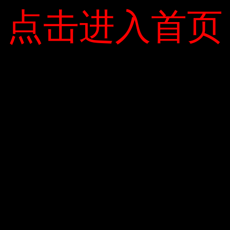
点击进入首页
点击进入首页
ai TP HCM da duoc biet den sau, khong duoc danh gia. Mặt
lọt vào vạch đích của nhóm đầu tiên.
ể thắng chặng này”, Nguyễn Dit Tấn Hoài sau khi trở về cho
Nguyễn Hưng nên tập trung Về Lê Nguyệt Minh. Vì vậy, khi
 An Giang và Đồng Tháp.
rong khi Thái Ngọc Hải xuất sắc nhất giải áo trắng cua trẻ.
phút và 56 với tốc độ trung bình 40 km / h. -Ngày 20/5,
ghệ An tại Quảng An, dài 199 km. Đây là chặng đua dài nhất
hục được Đèo Ngang.
hi đấu với 12 đội tuyển quốc gia. Trên đường từ Nghệ An đến
m gia cuộc đua. Có 23 cuộc đua và tổng phạm vi 2.183 km.