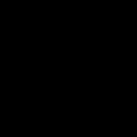
rường bắt buộc được đánh dấu
*