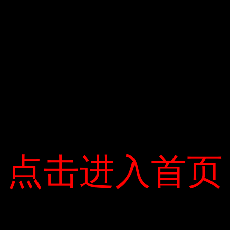
Mặc dù có sự đồng thuận nhưng trên
thực tế, bảy đội này có những mục tiêu
khác nhau khi theo đuổi cùng một mùa
giải. Cuộc đua Ferrari.
Sau khi kết thúc mùa giải 2019, Ferrari
đã giành được giải thưởng 200 triệu đô
la Mỹ. Trong trường hợp gian lận kỹ
thuật, đội Ý sẽ phải hoàn trả khoản
thanh toán trên, tương tự như khi
McLaren bị kết án trong vụ Spygate
点击进入首页
点击进入首页
năm 2007. 200 triệu đô la Mỹ sẽ được
phân bổ cho các đội còn lại. Red Bull sẽ
trả thêm khoảng 24 triệu USD, và Alpha
Tauri sẽ nhận được ít nhất một nửa số
tiền của Red Bull. Các đội khác cũng sẽ