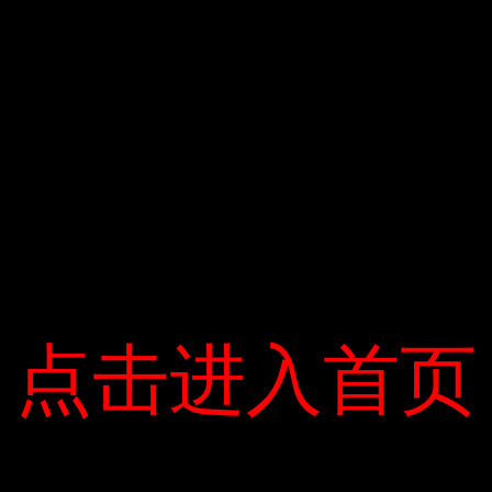
Rễ cây bạch quả giúp ngăn chặn tế bào
gốc biểu bì và tế bào gốc hắc tố gây
sản sinh ra một lượng lớn hắc tố. Tảo
Eklonia Kurome có thể bảo vệ và nuôi
dưỡng các tế bào sản xuất melanin non
phát triển thành các tế bào sản xuất
melanin bình thường. Hai thành phần
này cũng có thể được sử dụng kết hợp
với Vitamin C APM, không chỉ có thể ức
chế quá trình sản xuất melanin mà còn
làm giảm hàm lượng melanin hiện có.
点击进入首页
点击进入首页
Dưỡng trắng và ngăn ngừa chloasma-
Fairlucent, Maynard còn cung cấp dịch
vụ chăm sóc “tuyết trắng mịn màng,
hoa lê thanh khiết”. Trong hai nam qua,
co gai nay duoc “thai nghén” se duoc