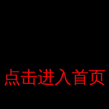
đẹp da cao cấp đến từ Nhật Bản, chứa
hàm lượng cao collagen và nhau thai.
Sau ba năm có mặt tại Việt Nam,
thương hiệu đã ra mắt phiên bản mới
vào tháng 3 năm 2020. Công thức của
hãng được cải tiến để trẻ hóa làn da,
giúp da căng mọng, trắng sáng lên gấp
bội. Sản phẩm này sử dụng công nghệ
tiên tiến của Kosoteki để phân tách các
点击进入首页
点击进入首页
phân tử collagen nhỏ gấp 50 lần 1/5 so
với phương pháp thủy phân truyền
thống và công nghệ cô đặc nhau thai để
giữ lại dưỡng chất và tăng khả năng hấp
thụ cho cơ thể. Từ đó không gây tăng
cân, nổi mụn. Ngoài ra, phiên bản 82X