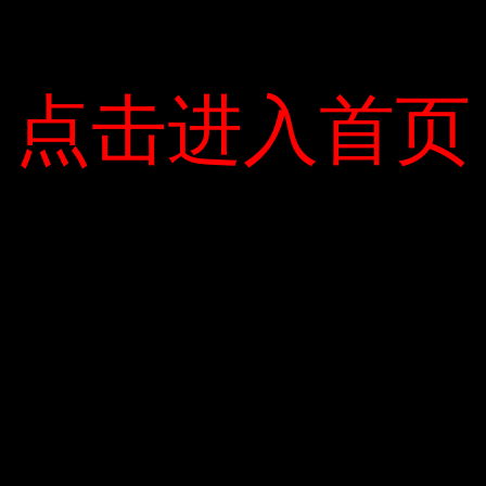
hóa lên đến 8-15 năm.
Công nghệ của Tiến sĩ Stanislav Ivanov
点击进入首页
点击进入首页
và Tiến sĩ Maciej Lichaj-2 bác sĩ hàng
đầu trong lĩnh vực căng da mặt bằng
chỉ vàng. Bệnh viện thẩm mỹ Á Âu cũng
là nơi được Bộ Y tế Việt Nam cho phép
sử dụng công nghệ kéo dây vàng 24k.
Hiệu quả làm đẹp của lụa vàng 24k
Vẻ đẹp thẩm mỹ Á Đông
32D Thủ Khoa Huân, P.Bến Thành, Q.1,
TP.HCM. (Trước Cổng Bắc Chợ Bến
Thành). ĐT: (08) 38 274 530 / (08) 38
241 285. Hotline: 0906 82 70 70/0902
400 269. Website: