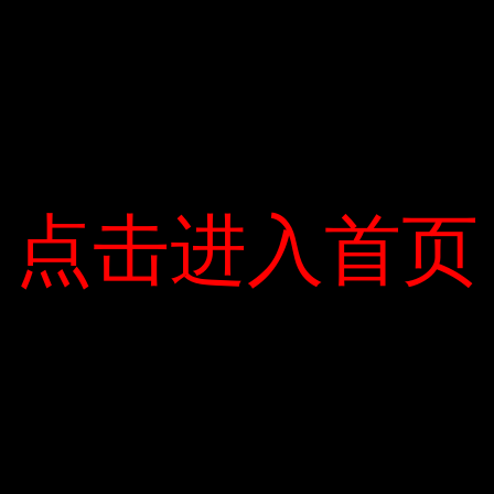
khách hàng cũng là điều Hasaki quan
tâm. Hệ thống cửa hàng theo concept
độc đáo, không gian rộng rãi và khu vực
kệ thông minh tạo cảm giác thoải mái
khi mua sắm.
Đội ngũ nhân viên được đào tạo bài bản
点击进入首页
点击进入首页
với kiến ​​thức sản phẩm phong phú và
phong cách phục vụ chuyên nghiệp. Đặc
biệt, mỗi cửa hàng đều cung cấp các
mẫu thử, sản phẩm cỡ nhỏ gồm các
thương hiệu cao cấp, giúp khách hàng
có thể sử dụng trực tiếp, từ đó mang
đến trải nghiệm tuyệt vời khi mua sắm
tại Hasaki. -Không chỉ thích hợp để mua
sắm ngoại tuyến, Hasaki còn phát triển