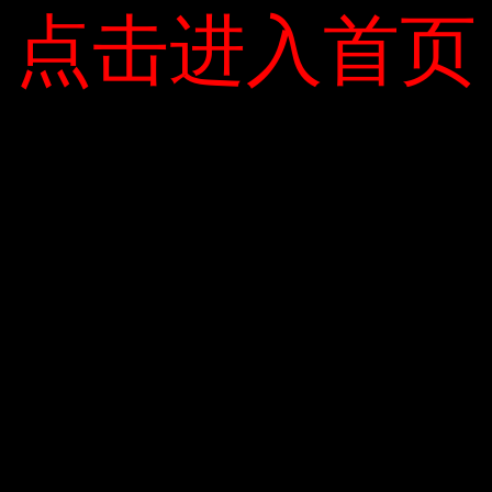
点击进入首页
点击进入首页
Lê ở số 36 đường Đỗ Quang, Trần Duy
Hưng, Hà Nội và áp dụng thành công
phương pháp này, hiệu quả tuyệt vời,
có thể giảm béo, giảm béo, giảm béo
an toàn. Phỏng vấn Thạc sĩ Khoa học,
Cử nhân Khoa học: Viện Nghiên cứu Y
khoa và Thẩm mỹ Tóc Việt-36 Đỗ
Quang, Trần Du Hing, Hà Nội. Tel:
0435560399. Hotline: 01692636888-
01692636999
Website: www.drhaile.com.vn .
Gửi bí quyết làm đẹp đến
suckhoe@vnexpress.net.
HN003522