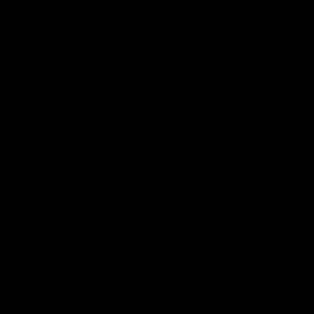
này cho lần bình luận kế tiếp của tôi.