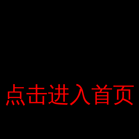
L
点击进入首页
点击进入首页
iểm cho hai người mẫu trên sân khấu.
.Black từ trái qua phải: diễn viên Katllen Phan Võ, Beauty