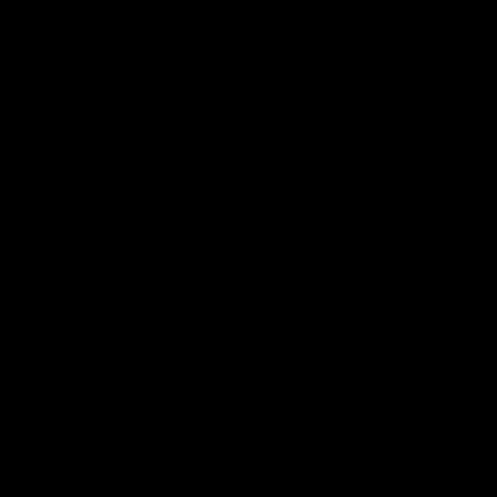
t tín đồ Việt