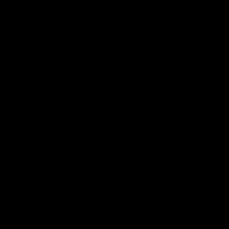
i ra sân bay