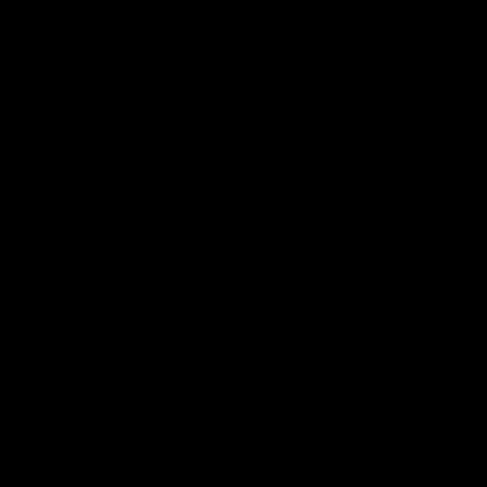
đánh dấu
*
Bình luận
Tên
*
Email
*