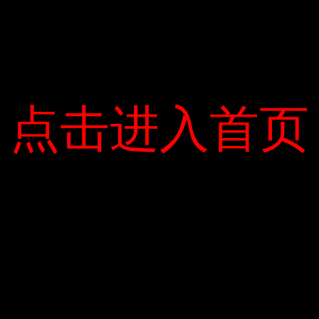
Thẩm mỹ viện Kho Thị: -Tran Hung Dao
170 bis, Quận 1, Thành phố Hồ Chí
Minh. Điện thoại: (08) 39209288-24 Lý
Tự Trọng, phường An Cẩn, quận Ninh
Kiều, thành phố Cần T. Điện thoại:
点击进入首页
点击进入首页
(0710) 6250088 Trang
web:www.thammyvienkhothi.com
Thẩm mỹ viện MiMi Spa: Lý Tự Trọng
24, Khu phố Bến Nghé, Quận 1, TP
HCM. Tel: (08) 38273679 Trang web:
http://www.mimiclinic-spa.com/
Thẩm mỹ viện Han Yue: Pasteur 244A,
Quận 3, Thành phố Hồ Chí Minh. Điện
thoại: (08) 38204731 Trang web:
http://www.thammyvienhanviet.com/