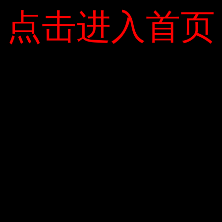
点击进入首页
点击进入首页
biệt để làm giảm các đốm đen, sẹo và
se khít lỗ chân lông. Điều trị mụn ngắn,
hiệu quả, không có tác dụng phụ, không
cần dùng thuốc.
Địa điểm tư vấn và điều trị: Trung tâm
chăm sóc da chuyên gia Tili
Địa chỉ: Chu Mạnh Trinh, Quận 1, TP
HCM.
Điện thoại: (08) 22297199
Đường dây nóng: Linh Doctor 0988
859 859
Trang web: http://www.myvientili.vn/