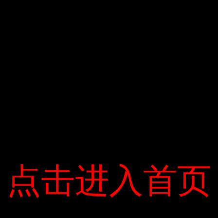
lại, làm việc và sống sau khi điều trị. Đặc
biệt, không có đau trong hoặc sau khi
phẫu thuật.
– Kết quả này được hiển thị đồng đều
trong khu vực điều trị. Chỉ một lần,
không chỉ phụ nữ mà cả nam giới cũng
có thể sử dụng laser Pharaoh Lipo để
cải thiện khuôn mặt. Phương pháp này
có hiệu quả ổn định và lâu dài.
Laser Pharaoh Lipo không chỉ giúp làm
mỏng khuôn mặt mà còn tái tạo những
点击进入首页
点击进入首页
đường cong tuyệt đẹp trên cơ thể. Nó
giúp tiêu tan mỡ ở bụng, đùi, cánh tay
và nách.