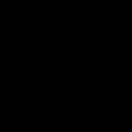
đánh dấu
*
Bình luận
Tên
*
Email
*