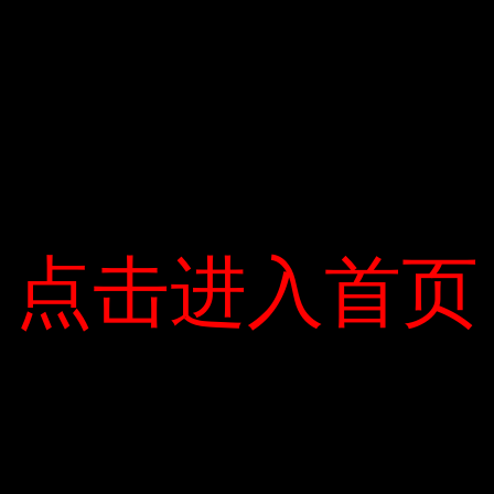
Điều trị hiệu quả tóc bạc và tóc xám là
kết quả của phiên bản khử này để xác
nhận với khách hàng. Nếu các thế hệ tẩy
lông trước chỉ sử dụng ánh sáng để hấp
thụ melanin trong tóc thì phiên bản 5
không liên quan gì đến yếu tố này. Máy
có thể cung cấp kết quả lâm sàng cao
点击进入首页
点击进入首页
cho tất cả các loại tóc (bao gồm cả tóc
xám và tóc cồng kềnh).
Hiệu ứng râu sử dụng công nghệ
Deplites System (phiên bản 5).
8-10 lần điều trị, mỗi lần 5 đến 20 phút,
tùy theo tình huống. Do đó, nó sẽ
không ảnh hưởng đến sự thiếu hụt thời