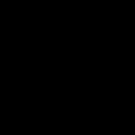
Tên
*
Email
*
Trang web