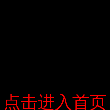
Sử dụng kỹ thuật hạnh nhân để hoàn
thành việc điều trị mụn ở lưng, bạn sẽ
thấy lõi mụn tự động phát triển khi tắm
mà không cần bóp. Kỹ thuật hạnh nhân
cũng có thể loại bỏ và làm mịn các khu
vực gồ ghề, đặc biệt là những người
gây ra do ngồi trong một thời gian dài,
chẳng hạn như khuỷu tay, đầu gối hoặc
hông. Nó sẽ mang lại cho bạn làn da
sáng và mịn màng và làm sạch mụn
trứng cá. Để có kết quả tốt nhất, bạn
nên làm theo hướng dẫn của bác sĩ da
点击进入首页
点击进入首页
liễu.
Để biết thêm chi tiết sản phẩm, xin vui