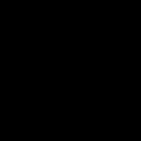
Tên
*
Email
*
Trang web