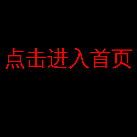
mô sẹo. Vitamin, hoa cúc la mã … tổng
hợp các chất làm trắng da cao cấp; axit
hyaluronic dưỡng ẩm cũng sẽ hội tụ
trong sản phẩm.
Chất kem mềm mịn, thẩm thấu nhanh,
点击进入首页
点击进入首页
không gây bết dính khi thoa lên da.
Chị Hồng Nhung (Q.Tân Bình TP.HCM)
cho biết sau 3 ngày sử dụng liên tục,
tôi rất bất ngờ. “Trước giờ mình rất lười
chăm sóc da, đặc biệt là vùng da trên
cơ thể, từ ngày dùng Body Lro’Cre
SVIP, da mình ngày càng trắng sáng
mịn màng khiến mình mê tít. Cô nói. -
Body Lro’Cre SVIP có dạng kem mềm,