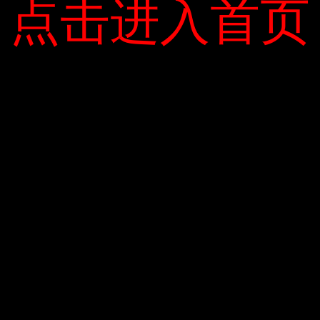
点击进入首页
点击进入首页
Thường thức
Trả lời
Email của bạn sẽ không được hiển thị
công khai.
Các trường bắt buộc được
đánh dấu
*
Bình luận