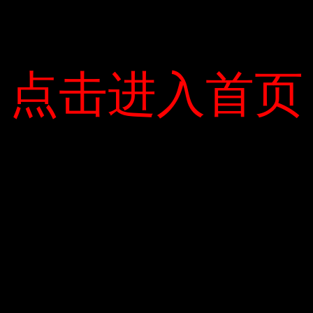
Lúc đầu, Mathe nghĩ đến việc nghiên
cứu bằng cách nghiên cứu trẻ em ăn
tuyết. Anh nói thêm: “Tôi không khuyến
点击进入首页
点击进入首页
khích ai ăn tuyết. Nhưng chỉ cần bạn ăn
một chút thì sẽ không bị ốm”.
Categories :
Thường thức
Trả lời
Email của bạn sẽ không được hiển thị
công khai.
Các trường bắt buộc được
đánh dấu
*