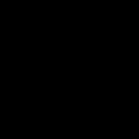
Bình luận
Tên
*
Email
*
Trang web