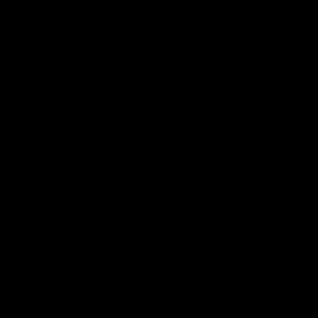
mã sức mạnh của kiến