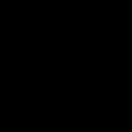
T
k
c
B
H
M
R
H
N