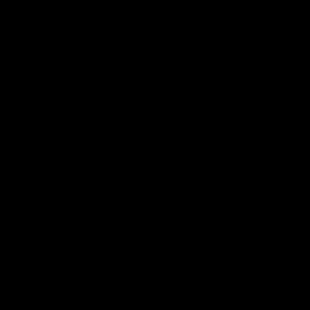
ớc trong một thời gi
đổi khẩu vị