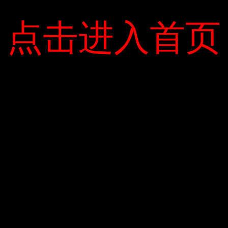
ở độ cao từ 10m trở lên sẽ không gây
点击进入首页
点击进入首页
nguy hiểm cho sức khỏe.
Ở cấp độ người dùng, nó chứa hàng
chục thiết bị di động (chẳng hạn như
văn phòng và nghiên cứu chỉ ra rằng lớp
học và sân bay không đủ để đe dọa mọi
người.
Đây là lý do tại sao chúng tôi không làm
điều này. Chúng tôi không cần lo lắng về
sóng 5G. Nhưng chúng ta có thể mong