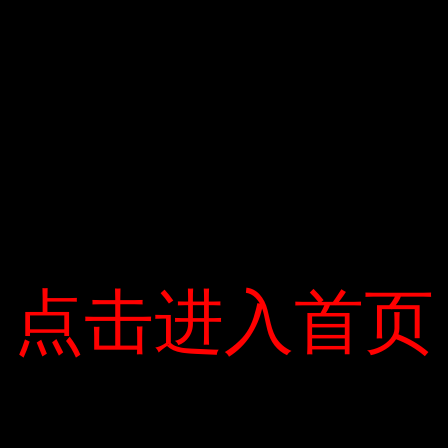
L
huẩn. Theo Times 8/2, nghiên cứu mới cho thấy rằng tuyết sẽ
i ăn tuyết trong những tháng lạnh hơn. Tuy nhiên, theo giáo
hai ngày tuyết.
 thập tuyết trong công viên và bùng binh. Thành phố điểm.
u đó cho tuyết vào một hộp kín và vô trùng. Sau đó, các nhà
点击进入首页
点击进入首页
trong những khu vực lạnh nhất ở Romania, trong khoảng -1,1
vi khuẩn trên một milimét tuyết. Trong khi đó, khi thử
 cao gấp bốn lần. biết rôi. Ông nói rằng do các chất ô nhiễm