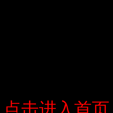
Hiện tượng này sẽ tiếp diễn cho đến khi
mặt trời lặn hẳn hoặc mây mù bên
ngoài tan biến, chẳng hạn khoảng 3
phút sau xuất hiện đám mây “phượng
hoàng lửa” ở TP.HCM được mọi người
chia sẻ là trời tối vì nắng. Đã sụp đổ.
Minh Nghĩa
độc
点击进入首页
点击进入首页
Categories :