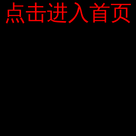
点击进入首页
点击进入首页
Categories :
Thường thức
Trả lời
Email của bạn sẽ không được hiển thị
công khai.
Các trường bắt buộc được
đánh dấu
*
Bình luận