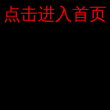
点击进入首页
点击进入首页
Categories :
Thường thức
Trả lời
Email của bạn sẽ không được hiển thị
công khai.
Các trường bắt buộc được
đánh dấu
*
Bình luận